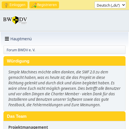
Einloggen
Registrieren
Hauptmenü
Forum BWDV e. V.
Würdigung
Simple Machines möchte allen danken, die SMF 2.0 zu dem
gemacht haben, was es heute ist; die das Projekt in diese
Richtung gelenkt und durch dick und dünn begleitet haben. Es
wäre ohne Euch nicht möglich gewesen. Dies betrifft alle Benutzer
und vor allen Dingen die Charter Member - vielen Dank für das
Installieren und Benutzen unserer Software sowie das gute
Feedback, die Fehlermeldungen und Eure Meinungen.
Das Team
Projektmanagement