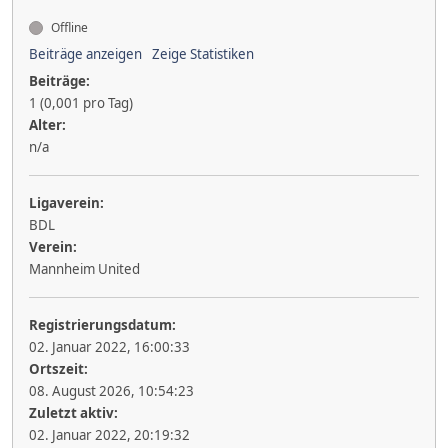
Offline
Beiträge anzeigen
Zeige Statistiken
Beiträge:
1 (0,001 pro Tag)
Alter:
n/a
Ligaverein:
BDL
Verein:
Mannheim United
Registrierungsdatum:
02. Januar 2022, 16:00:33
Ortszeit:
08. August 2026, 10:54:23
Zuletzt aktiv:
02. Januar 2022, 20:19:32