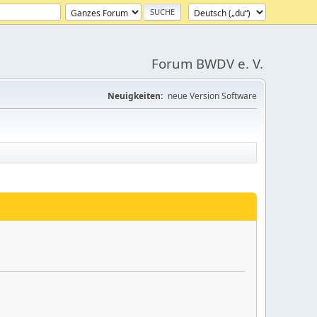
Forum BWDV e. V.
Neuigkeiten:
neue Version Software