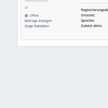
Registrierungsd
Ortszeit:
Offline
Sprache:
Beiträge anzeigen
Zuletzt aktiv:
Zeige Statistiken