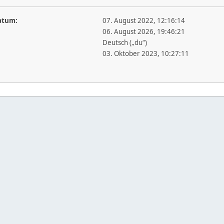
atum:
07. August 2022, 12:16:14
06. August 2026, 19:46:21
Deutsch („du“)
03. Oktober 2023, 10:27:11