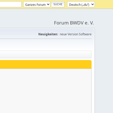
Forum BWDV e. V.
Neuigkeiten:
neue Version Software