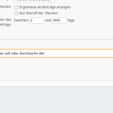
tionen:
Ergebnisse als Beiträge anzeigen
Nur Betreff der Themen
lter des
Zwischen
und
Tage
eitrags:
en soll oder durchsuche alle