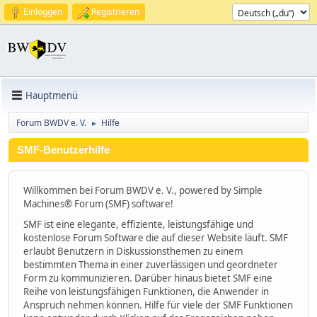
Einloggen
Registrieren
Hauptmenü
Forum BWDV e. V.
Hilfe
►
SMF-Benutzerhilfe
Willkommen bei Forum BWDV e. V., powered by Simple
Machines® Forum (SMF) software!
SMF ist eine elegante, effiziente, leistungsfähige und
kostenlose Forum Software die auf dieser Website läuft. SMF
erlaubt Benutzern in Diskussionsthemen zu einem
bestimmten Thema in einer zuverlässigen und geordneter
Form zu kommunizieren. Darüber hinaus bietet SMF eine
Reihe von leistungsfähigen Funktionen, die Anwender in
Anspruch nehmen können. Hilfe für viele der SMF Funktionen