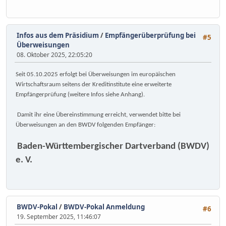
Infos aus dem Präsidium
/
Empfängerüberprüfung bei
#5
Überweisungen
08. Oktober 2025, 22:05:20
Seit 05.10.2025 erfolgt bei Überweisungen im europäischen
Wirtschaftsraum seitens der Kreditinstitute eine erweiterte
Empfängerprüfung (weitere Infos siehe Anhang).
Damit ihr eine Übereinstimmung erreicht, verwendet bitte bei
Überweisungen an den BWDV folgenden Empfänger:
Baden-Württembergischer Dartverband (BWDV)
e. V.
BWDV-Pokal
/
BWDV-Pokal Anmeldung
#6
19. September 2025, 11:46:07