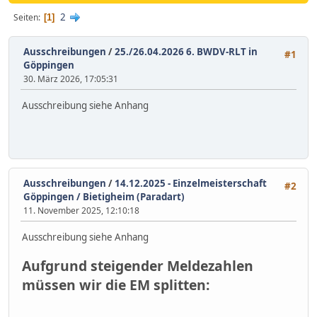
2
Seiten
1
Ausschreibungen
/
25./26.04.2026 6. BWDV-RLT in
#1
Göppingen
30. März 2026, 17:05:31
Ausschreibung siehe Anhang
Ausschreibungen
/
14.12.2025 - Einzelmeisterschaft
#2
Göppingen / Bietigheim (Paradart)
11. November 2025, 12:10:18
Ausschreibung siehe Anhang
Aufgrund steigender Meldezahlen
müssen wir die EM splitten: