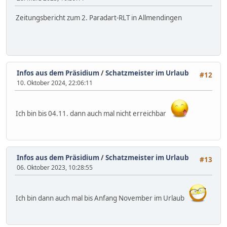
Zeitungsbericht zum 2. Paradart-RLT in Allmendingen
Infos aus dem Präsidium
/
Schatzmeister im Urlaub
#12
10. Oktober 2024, 22:06:11
Ich bin bis 04.11. dann auch mal nicht erreichbar
Infos aus dem Präsidium
/
Schatzmeister im Urlaub
#13
06. Oktober 2023, 10:28:55
Ich bin dann auch mal bis Anfang November im Urlaub