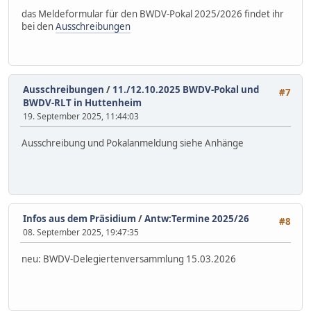
das Meldeformular für den BWDV-Pokal 2025/2026 findet ihr
bei den
Ausschreibungen
Ausschreibungen
/
11./12.10.2025 BWDV-Pokal und
#7
BWDV-RLT in Huttenheim
19. September 2025, 11:44:03
Ausschreibung und Pokalanmeldung siehe Anhänge
Infos aus dem Präsidium
/
Antw:Termine 2025/26
#8
08. September 2025, 19:47:35
neu: BWDV-Delegiertenversammlung 15.03.2026