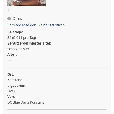
Offline
Beiträge anzeigen
Zeige Statistiken
Beiträge:
34 (0,011 pro Tag)
Benutzerdefinierter Titel:
Schatzmeister
Alter:
58
Ort:
Konstanz
Ligaverein:
DVOS
Verein:
DC Blue Darts Konstanz