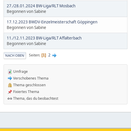
27./28.01.2024 BW-Liga/RLT Mosbach
Begonnen von Sabine
17.12.2023 BWDV-Einzelmeisterschaft Göppingen
Begonnen von Sabine
11./12.11.2023 BW-Liga/RLT Affalterbach
Begonnen von Sabine
2
Seiten
1
NACH OBEN
Umfrage
Verschobenes Thema
Thema geschlossen
Fixiertes Thema
Thema, das du beobachtest