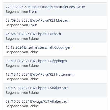
22.03.2025 2. Paradart-Ranglistenturnier des BWDV
Begonnen von
Erwin
08./09.03.2025 BWDV Pokal/RLT Mosbach
Begonnen von
Erwin
25./26.01.2025 BW-Liga/RLT Urbach
Begonnen von Sabine
15.12.2024 Einzelmeisterschaft Göppingen
Begonnen von Sabine
09./10.11.2024 BW-Liga/RLT Göppingen
Begonnen von Sabine
12./13.10.2024 BWDV Pokal/RLT Huttenheim
Begonnen von Sabine
14./15.09.2024 BW-Liga/RLT Affalterbach
Begonnen von Sabine
09./10.03.2024 BW-Liga/RLT Affalterbach
Begonnen von Sabine