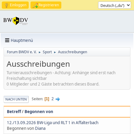
Einloggen
Registrieren
Hauptmenü
Forum BWDV e. V.
Sport
Ausschreibungen
►
►
Ausschreibungen
Turnierausschreibungen - Achtung: Anhänge sind erst nach
Freischaltung sichtbar
0 Mitglieder und 2 Gäste betrachten dieses Board.
2
Seiten
1
NACH UNTEN
Betreff
/
Begonnen von
12./13.09.2026 BW-Liga und RLT 1 in Affalterbach
Begonnen von
Diana