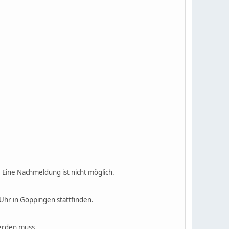
. Eine Nachmeldung ist nicht möglich.
Uhr in Göppingen stattfinden.
werden muss.