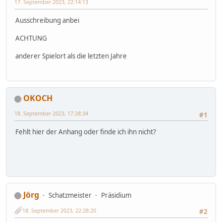
17. September 2023, 22:14:13
Ausschreibung anbei
ACHTUNG
anderer Spielort als die letzten Jahre
OKOCH
18. September 2023, 17:28:34
#1
Fehlt hier der Anhang oder finde ich ihn nicht?
Jörg
Schatzmeister
Präsidium
18. September 2023, 22:28:20
#2