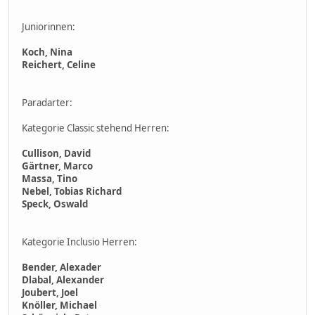
Juniorinnen:
Koch, Nina
Reichert, Celine
Paradarter:
Kategorie Classic stehend Herren:
Cullison, David
Gärtner, Marco
Massa, Tino
Nebel, Tobias Richard
Speck, Oswald
Kategorie Inclusio Herren:
Bender, Alexader
Dlabal, Alexander
Joubert, Joel
Knöller, Michael